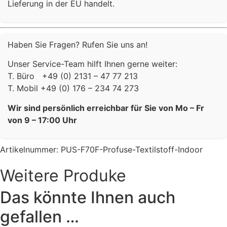
Lieferung in der EU handelt.
Haben Sie Fragen? Rufen Sie uns an!
Unser Service-Team hilft Ihnen gerne weiter:
T. Büro
0
+49 (0) 2131 – 47 77 213
T. Mobil +49 (0) 176 – 234 74 273
Wir sind persönlich erreichbar für Sie von Mo – Fr
von 9 – 17:00 Uhr
Artikelnummer:
PUS-F70F-Profuse-Textilstoff-Indoor
Weitere Produke
Das könnte Ihnen auch
gefallen …