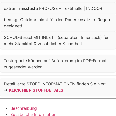
extrem reissfeste PROFUSE – Textilhülle | INDOOR
bedingt Outdoor, nicht für den Dauereinsatz im Regen
geeignet!
SCHUL-Sessel MIT INLETT (separatem Innensack) für
mehr Stabilität & zusätzlicher Sicherheit
Testreporte können auf Anforderung im PDF-Format
zugesendet werden!
Detaillierte STOFF-INFORMATIONEN finden Sie hier:
->
KLICK HIER STOFFDETAILS
Beschreibung
Zusätzliche Information