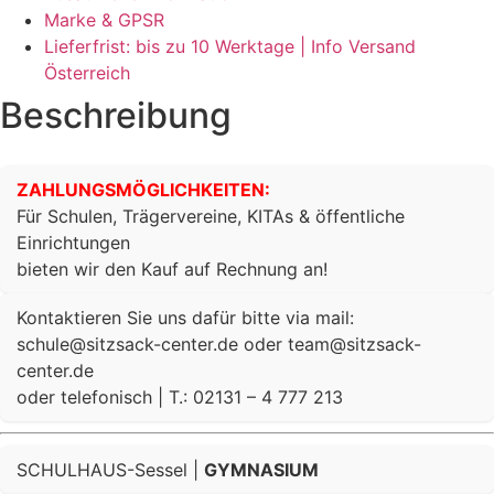
Marke & GPSR
Lieferfrist: bis zu 10 Werktage | Info Versand
Österreich
Beschreibung
ZAHLUNGSMÖGLICHKEITEN:
Für Schulen, Trägervereine, KITAs & öffentliche
Einrichtungen
bieten wir den Kauf auf Rechnung an!
Kontaktieren Sie uns dafür bitte via mail:
schule@sitzsack-center.de oder team@sitzsack-
center.de
oder telefonisch | T.: 02131 – 4 777 213
SCHULHAUS-Sessel |
GYMNASIUM