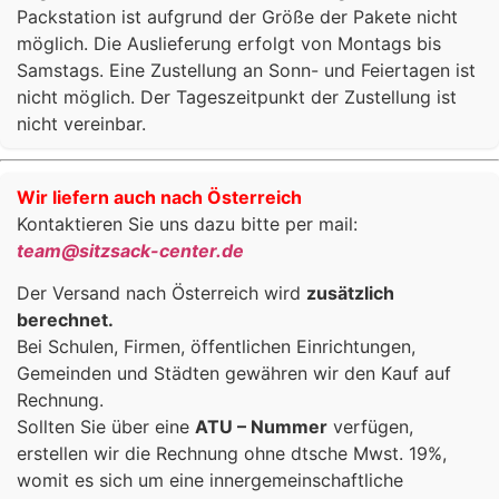
Packstation ist aufgrund der Größe der Pakete nicht
möglich. Die Auslieferung erfolgt von Montags bis
Samstags. Eine Zustellung an Sonn- und Feiertagen ist
nicht möglich. Der Tageszeitpunkt der Zustellung ist
nicht vereinbar.
Wir liefern auch nach Österreich
Kontaktieren Sie uns dazu bitte per mail:
team@sitzsack-center.de
Der Versand nach Österreich wird
zusätzlich
berechnet.
Bei Schulen, Firmen, öffentlichen Einrichtungen,
Gemeinden und Städten gewähren wir den Kauf auf
Rechnung.
Sollten Sie über eine
ATU – Nummer
verfügen,
erstellen wir die Rechnung ohne dtsche Mwst. 19%,
womit es sich um eine innergemeinschaftliche