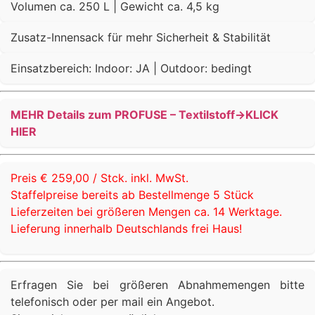
Volumen ca. 250 L | Gewicht ca. 4,5 kg
Zusatz-Innensack für mehr Sicherheit & Stabilität
Einsatzbereich: Indoor: JA | Outdoor: bedingt
MEHR Details zum PROFUSE – Textilstoff->KLICK
HIER
Preis € 259,00 / Stck. inkl. MwSt.
Staffelpreise bereits ab Bestellmenge 5 Stück
Lieferzeiten bei größeren Mengen ca. 14 Werktage.
Lieferung innerhalb Deutschlands frei Haus!
Erfragen Sie bei größeren Abnahmemengen bitte
telefonisch oder per mail ein Angebot.