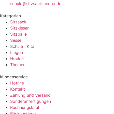
schule@sitzsack-center.de
Kategorien
Sitzsack
Sitzkissen
Sitzbälle
Sessel
Schule | Kita
Liegen
Hocker
Themen
Kundenservice
Hotline
Kontakt
Zahlung und Versand
Sonderanfertigungen
Rechnungskauf
Rücksendung