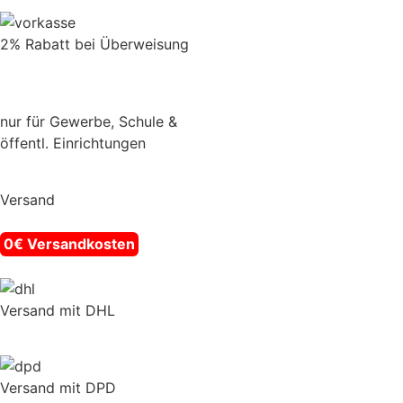
2% Rabatt bei Überweisung
nur für Gewerbe, Schule &
öffentl. Einrichtungen
Versand
0€ Versandkosten
Versand mit DHL
Versand mit DPD