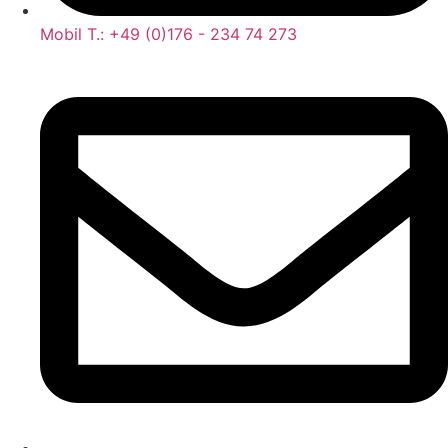
Mobil T.: +49 (0)176 - 234 74 273