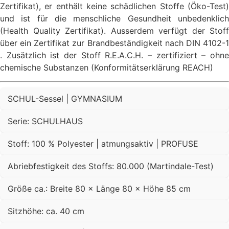
Zertifikat), er enthält keine schädlichen Stoffe (Öko-Test)
und ist für die menschliche Gesundheit unbedenklich
(Health Quality Zertifikat). Ausserdem verfügt der Stoff
über ein Zertifikat zur Brandbeständigkeit nach DIN 4102-1
. Zusätzlich ist der Stoff R.E.A.C.H. – zertifiziert – ohne
chemische Substanzen (Konformitätserklärung REACH)
SCHUL-Sessel | GYMNASIUM
Serie: SCHULHAUS
Stoff: 100 % Polyester | atmungsaktiv | PROFUSE
Abriebfestigkeit des Stoffs: 80.000 (Martindale-Test)
Größe ca.: Breite 80 × Länge 80 × Höhe 85 cm
Sitzhöhe: ca. 40 cm