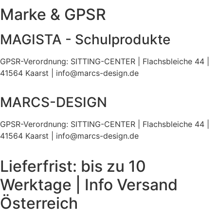
Marke & GPSR
MAGISTA - Schulprodukte
GPSR-Verordnung: SITTING-CENTER | Flachsbleiche 44 |
41564 Kaarst | info@marcs-design.de
MARCS-DESIGN
GPSR-Verordnung: SITTING-CENTER | Flachsbleiche 44 |
41564 Kaarst | info@marcs-design.de
Lieferfrist: bis zu 10
Werktage | Info Versand
Österreich