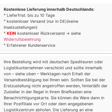
Kostenlose Lieferung innerhalb Deutschlands:
° Lieferfrist: bis zu 10 Tage
° kostenloser Versand (nur in DE)(keine
Inselzustellungen)
°
KEIN
kostenloser Rückversand -> siehe
Widerrufsbelehrung
° Erfahrener Kundenservice
Ihre Bestellung wird mit deutschen Spediteuren oder
Logistikunternehmen verschickt und sollte innerhalb
von – siehe oben – Werktagen nach Erhalt der
Versandbestätigung bei Ihnen sein. Sollten Sie bei der
Erstzustellung nicht angetroffen werden, hinterläßt der
Zusteller in der Regel in Ihrem Briefkasten eine
Benachrichtigungskarte. Sie können die Ware dann in
Ihrer Postfiliale vor Ort oder dem angegebenen
Logistikzentrum abholen. Die Lieferung an eine