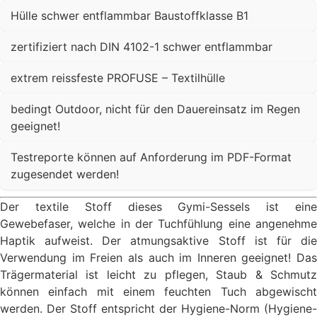
Hülle schwer entflammbar Baustoffklasse B1
zertifiziert nach DIN 4102-1 schwer entflammbar
extrem reissfeste PROFUSE – Textilhülle
bedingt Outdoor, nicht für den Dauereinsatz im Regen
geeignet!
Testreporte können auf Anforderung im PDF-Format
zugesendet werden!
Der textile Stoff dieses Gymi-Sessels ist eine
Gewebefaser, welche in der Tuchfühlung eine angenehme
Haptik aufweist. Der atmungsaktive Stoff ist für die
Verwendung im Freien als auch im Inneren geeignet! Das
Trägermaterial ist leicht zu pflegen, Staub & Schmutz
können einfach mit einem feuchten Tuch abgewischt
werden. Der Stoff entspricht der Hygiene-Norm (Hygiene-