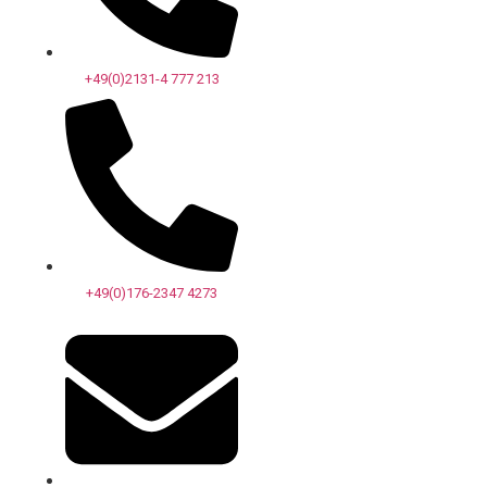
+49(0)2131-4 777 213
+49(0)176-2347 4273