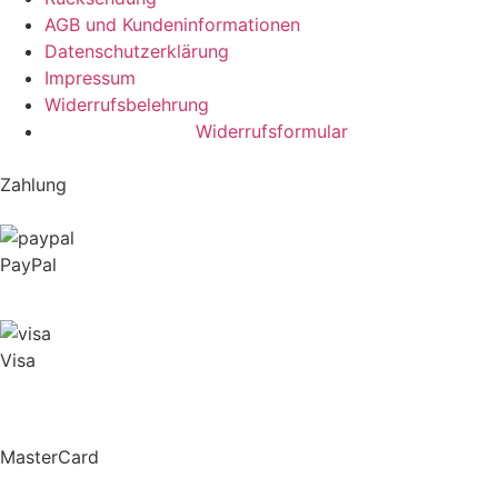
AGB und Kundeninformationen
Datenschutzerklärung
Impressum
Widerrufsbelehrung
Widerrufsformular
Zahlung
PayPal
Visa
MasterCard