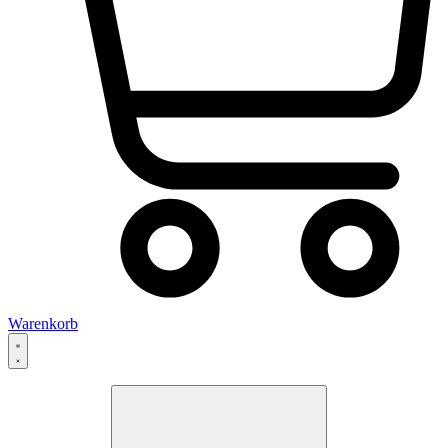
Warenkorb