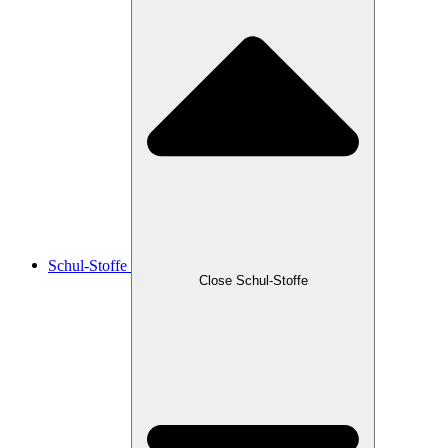
Schul-Stoffe
Close Schul-Stoffe