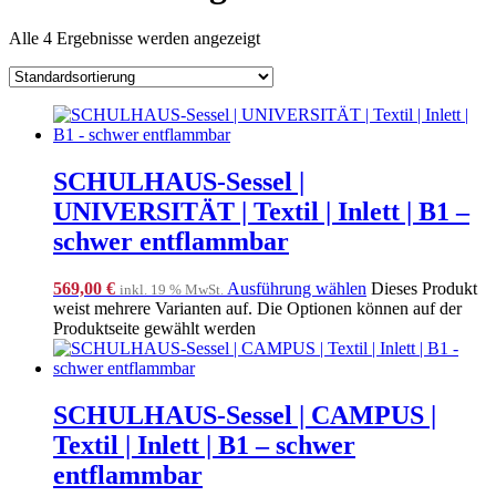
Alle 4 Ergebnisse werden angezeigt
SCHULHAUS-Sessel |
UNIVERSITÄT | Textil | Inlett | B1 –
schwer entflammbar
569,00
€
Ausführung wählen
Dieses Produkt
inkl. 19 % MwSt.
weist mehrere Varianten auf. Die Optionen können auf der
Produktseite gewählt werden
SCHULHAUS-Sessel | CAMPUS |
Textil | Inlett | B1 – schwer
entflammbar