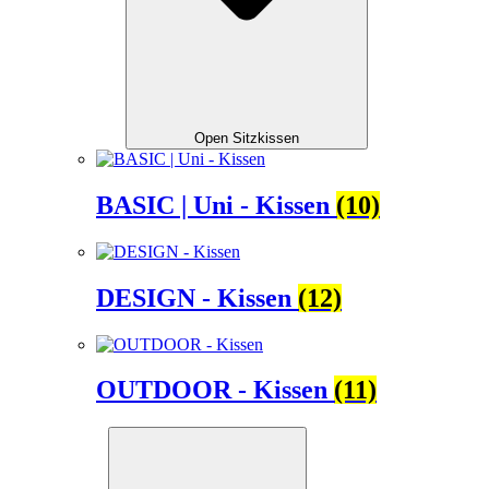
Open Sitzkissen
BASIC | Uni - Kissen
(10)
DESIGN - Kissen
(12)
OUTDOOR - Kissen
(11)