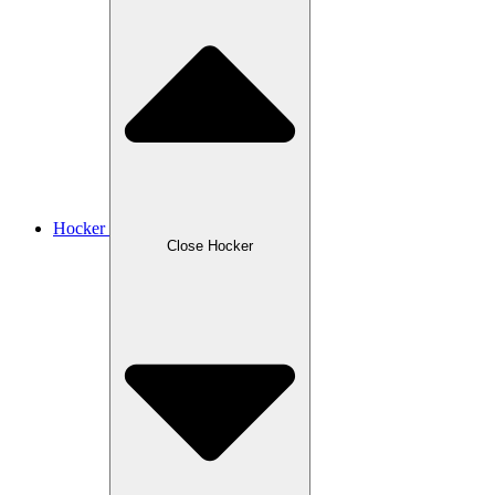
Hocker
Close Hocker