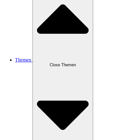
Themen
Close Themen