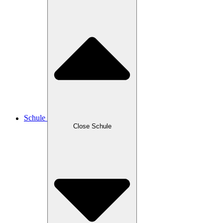
Schule
Close Schule