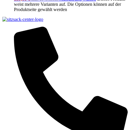
weist mehrere Varianten auf. Die Optionen können auf der
Produktseite gewählt werden