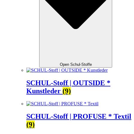
Open Schul-Stoffe
SCHUL-Stoff | OUTSIDE *
Kunstleder
(9)
SCHUL-Stoff | PROFUSE * Textil
(9)