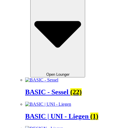
Open Lounger
BASIC - Sessel
(22)
BASIC | UNI - Liegen
(1)