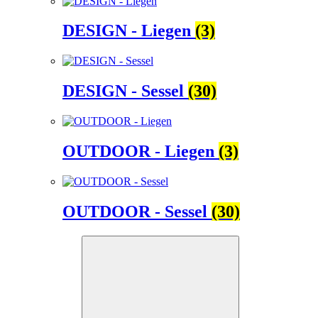
DESIGN - Liegen
(3)
DESIGN - Sessel
(30)
OUTDOOR - Liegen
(3)
OUTDOOR - Sessel
(30)