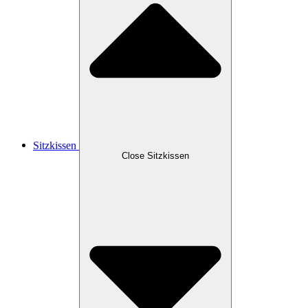
Sitzkissen
Close Sitzkissen