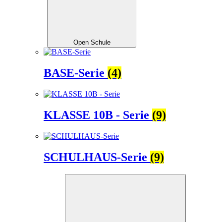
Open Schule
BASE-Serie
(4)
KLASSE 10B - Serie
(9)
SCHULHAUS-Serie
(9)