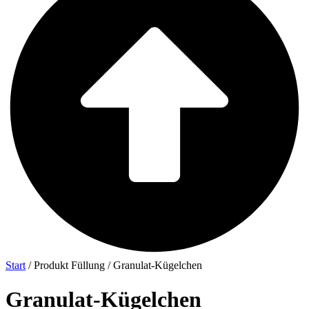
Start
/ Produkt Füllung / Granulat-Kügelchen
Granulat-Kügelchen