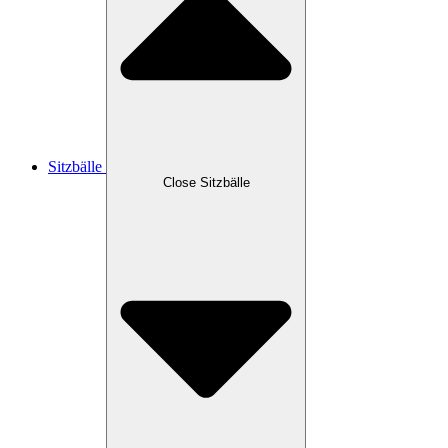
Sitzbälle
Close Sitzbälle