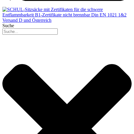
Suche