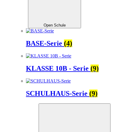
Open Schule
BASE-Serie
(4)
KLASSE 10B - Serie
(9)
SCHULHAUS-Serie
(9)