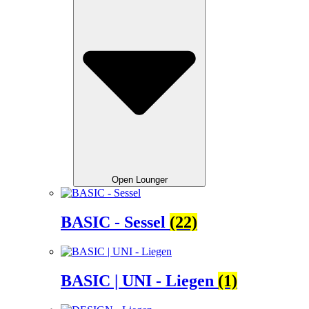
Open Lounger
BASIC - Sessel
(22)
BASIC | UNI - Liegen
(1)