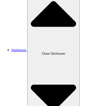
Sitzkissen
Close Sitzkissen