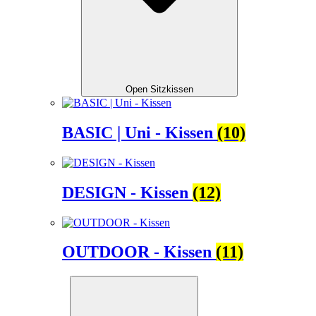
Open Sitzkissen
BASIC | Uni - Kissen
(10)
DESIGN - Kissen
(12)
OUTDOOR - Kissen
(11)