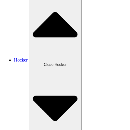
Hocker
Close Hocker