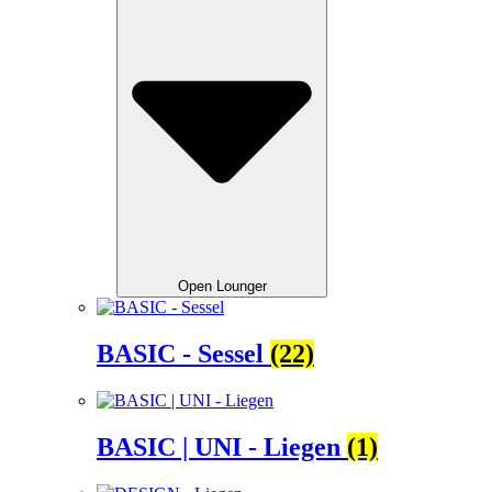
Open Lounger
BASIC - Sessel
(22)
BASIC | UNI - Liegen
(1)