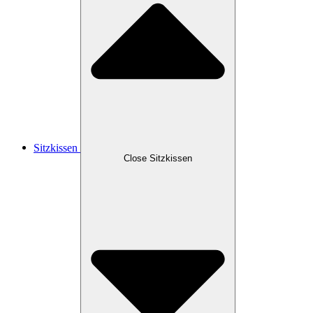
Sitzkissen
Close Sitzkissen