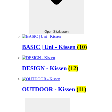
Open Sitzkissen
BASIC | Uni - Kissen
(10)
DESIGN - Kissen
(12)
OUTDOOR - Kissen
(11)