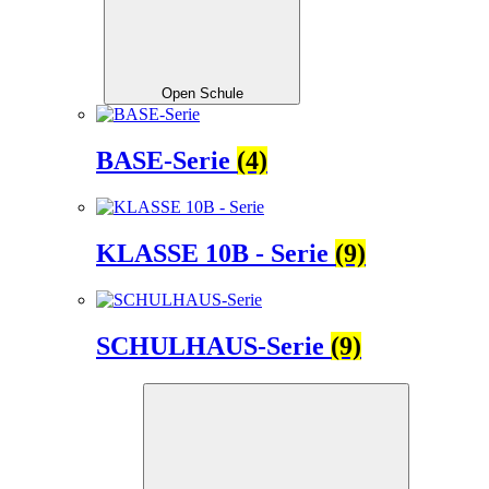
Open Schule
BASE-Serie
(4)
KLASSE 10B - Serie
(9)
SCHULHAUS-Serie
(9)