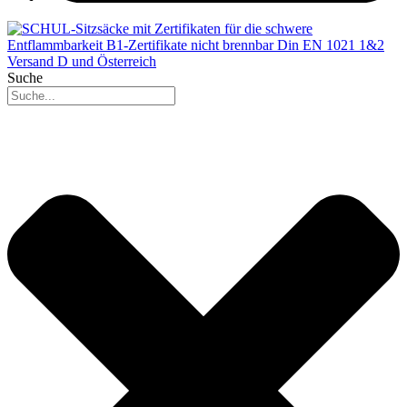
Suche