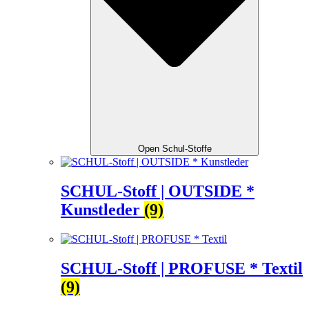
Open Schul-Stoffe
SCHUL-Stoff | OUTSIDE *
Kunstleder
(9)
SCHUL-Stoff | PROFUSE * Textil
(9)