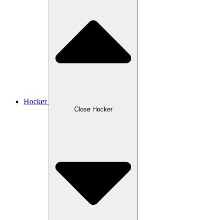
Hocker
Close Hocker