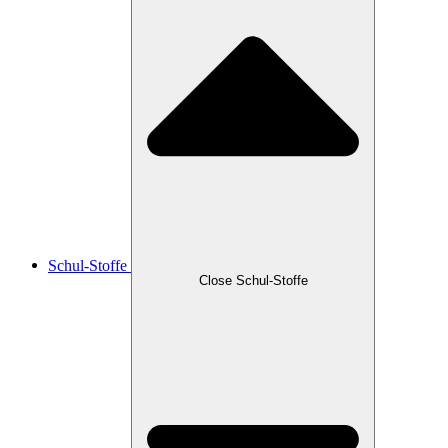
Schul-Stoffe
Close Schul-Stoffe