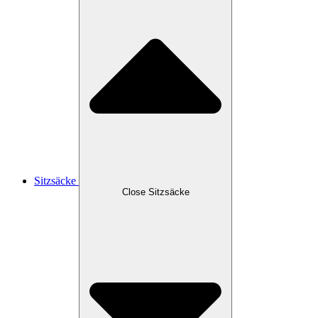
Sitzsäcke
Close Sitzsäcke