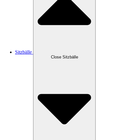
Sitzbälle
Close Sitzbälle