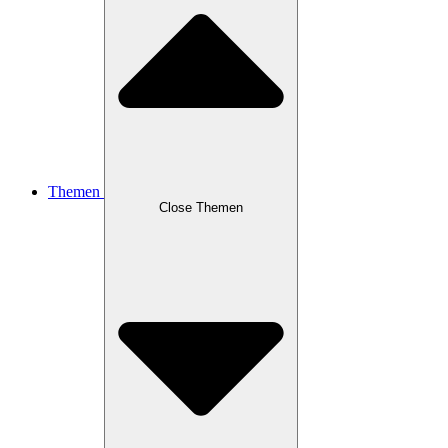
Themen
Close Themen