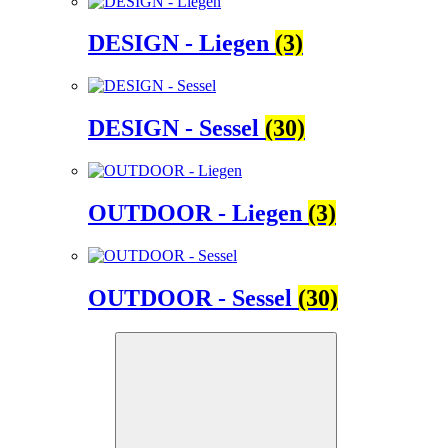
DESIGN - Liegen
(3)
DESIGN - Sessel
(30)
OUTDOOR - Liegen
(3)
OUTDOOR - Sessel
(30)