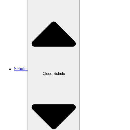
Schule
Close Schule