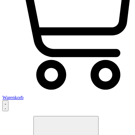
Warenkorb