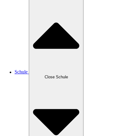
Schule
Close Schule