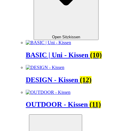
Open Sitzkissen
BASIC | Uni - Kissen
(10)
DESIGN - Kissen
(12)
OUTDOOR - Kissen
(11)