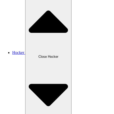
Hocker
Close Hocker