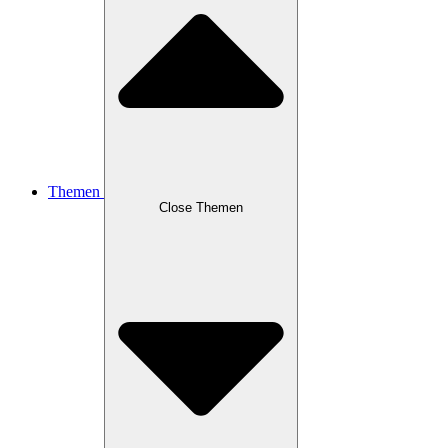
Themen
Close Themen