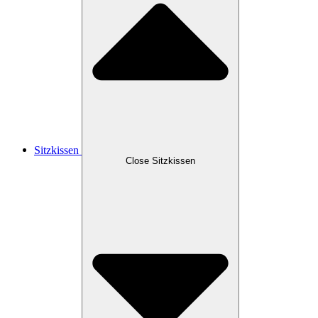
Sitzkissen
Close Sitzkissen