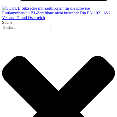
Suche