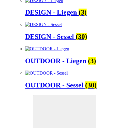
DESIGN - Liegen
(3)
DESIGN - Sessel
(30)
OUTDOOR - Liegen
(3)
OUTDOOR - Sessel
(30)