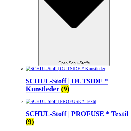
Open Schul-Stoffe
SCHUL-Stoff | OUTSIDE *
Kunstleder
(9)
SCHUL-Stoff | PROFUSE * Textil
(9)