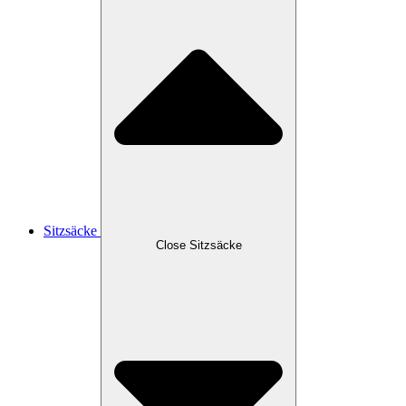
Sitzsäcke
Close Sitzsäcke