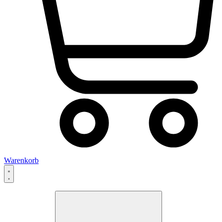
Warenkorb