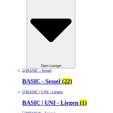
Open Lounger
BASIC - Sessel
(22)
BASIC | UNI - Liegen
(1)