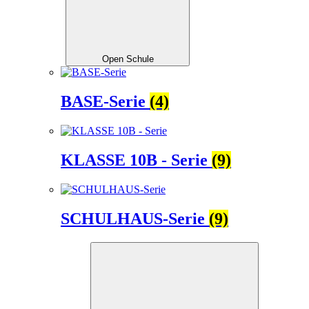
Open Schule
BASE-Serie
(4)
KLASSE 10B - Serie
(9)
SCHULHAUS-Serie
(9)