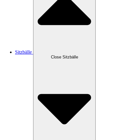
Sitzbälle
Close Sitzbälle