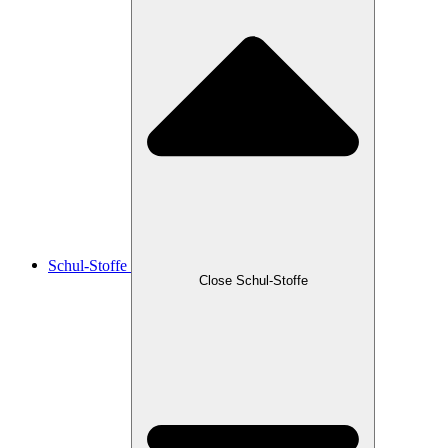
Schul-Stoffe
Close Schul-Stoffe