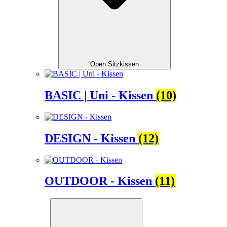
Open Sitzkissen
BASIC | Uni - Kissen
(10)
DESIGN - Kissen
(12)
OUTDOOR - Kissen
(11)