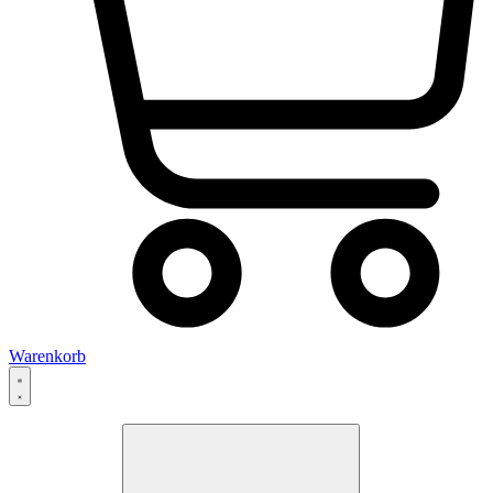
Warenkorb