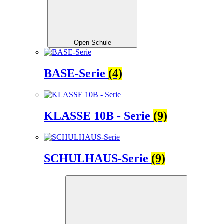
Open Schule
BASE-Serie
(4)
KLASSE 10B - Serie
(9)
SCHULHAUS-Serie
(9)