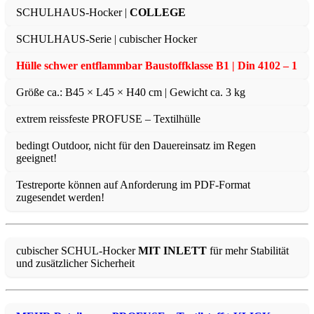
SCHULHAUS-Hocker |
COLLEGE
SCHULHAUS-Serie | cubischer Hocker
Hülle schwer entflammbar Baustoffklasse B1 | Din 4102 – 1
Größe ca.: B45 × L45 × H40 cm | Gewicht ca. 3 kg
extrem reissfeste PROFUSE – Textilhülle
bedingt Outdoor, nicht für den Dauereinsatz im Regen
geeignet!
Testreporte können auf Anforderung im PDF-Format
zugesendet werden!
cubischer SCHUL-Hocker
MIT INLETT
für mehr Stabilität
und zusätzlicher Sicherheit