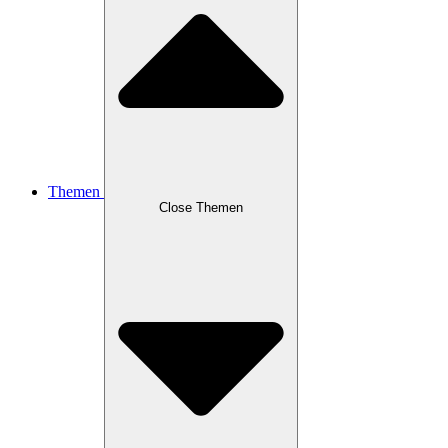
Themen
Close Themen