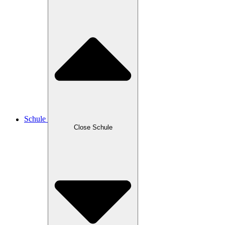
Schule
Close Schule