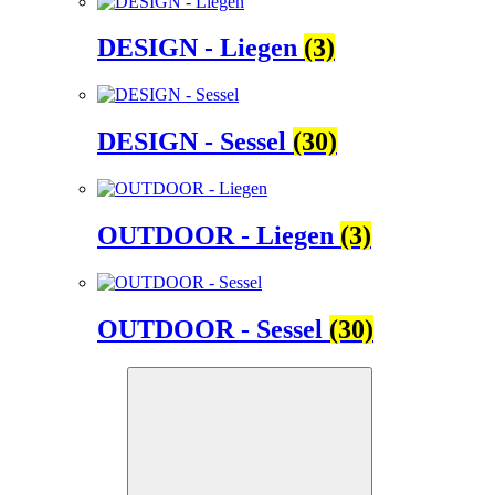
DESIGN - Liegen
(3)
DESIGN - Sessel
(30)
OUTDOOR - Liegen
(3)
OUTDOOR - Sessel
(30)