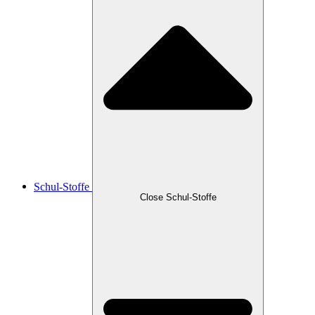
Schul-Stoffe
Close Schul-Stoffe