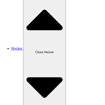
Hocker
Close Hocker