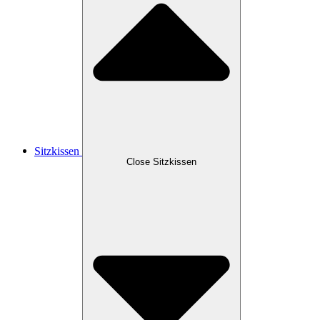
Sitzkissen
Close Sitzkissen