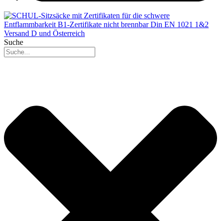
Suche