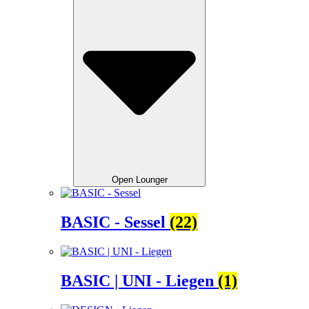
Open Lounger
BASIC - Sessel
(22)
BASIC | UNI - Liegen
(1)