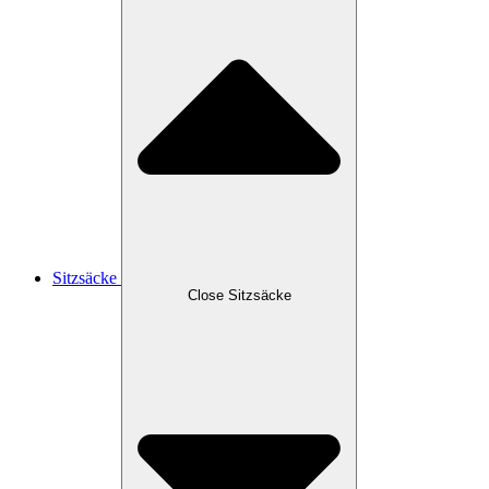
Sitzsäcke
Close Sitzsäcke