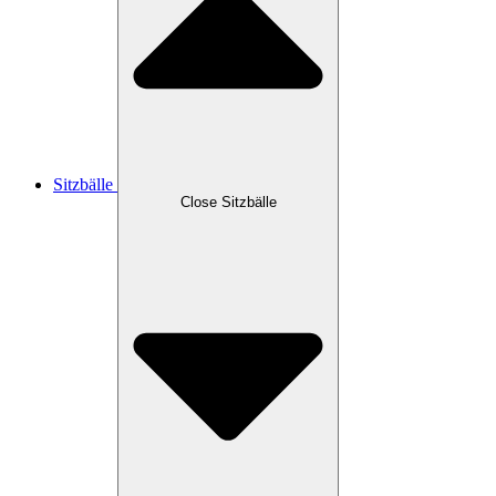
Sitzbälle
Close Sitzbälle