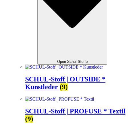
Open Schul-Stoffe
SCHUL-Stoff | OUTSIDE *
Kunstleder
(9)
SCHUL-Stoff | PROFUSE * Textil
(9)