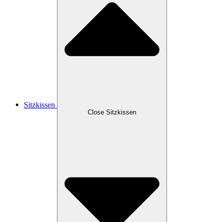
Sitzkissen
Close Sitzkissen