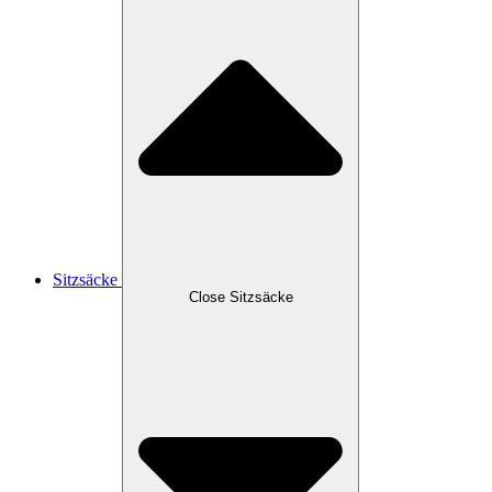
Sitzsäcke
Close Sitzsäcke