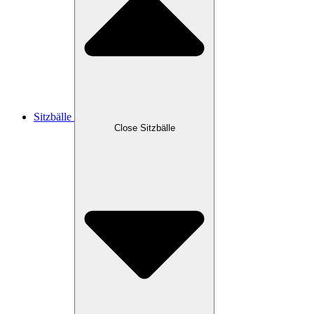
Sitzbälle
Close Sitzbälle