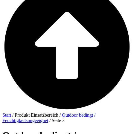
Start
/ Produkt Einsatzbereich /
Outdoor bedingt /
Feuchtigkeitsungeeignet
/ Seite 3