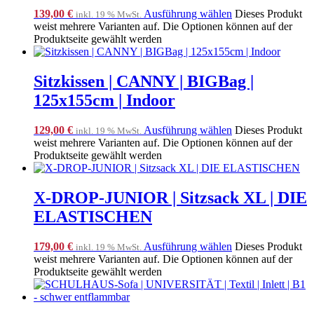
139,00
€
Ausführung wählen
Dieses Produkt
inkl. 19 % MwSt.
weist mehrere Varianten auf. Die Optionen können auf der
Produktseite gewählt werden
Sitzkissen | CANNY | BIGBag |
125x155cm | Indoor
129,00
€
Ausführung wählen
Dieses Produkt
inkl. 19 % MwSt.
weist mehrere Varianten auf. Die Optionen können auf der
Produktseite gewählt werden
X-DROP-JUNIOR | Sitzsack XL | DIE
ELASTISCHEN
179,00
€
Ausführung wählen
Dieses Produkt
inkl. 19 % MwSt.
weist mehrere Varianten auf. Die Optionen können auf der
Produktseite gewählt werden