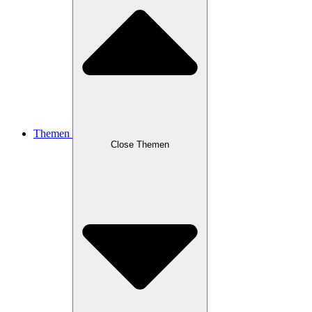
Themen
Close Themen