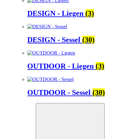
DESIGN - Liegen
(3)
DESIGN - Sessel
(30)
OUTDOOR - Liegen
(3)
OUTDOOR - Sessel
(30)