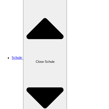
Schule
Close Schule