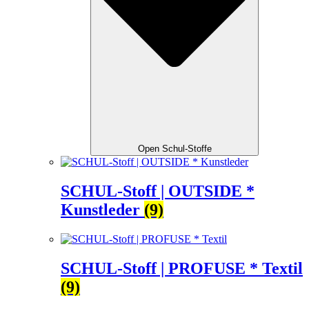
Open Schul-Stoffe
SCHUL-Stoff | OUTSIDE *
Kunstleder
(9)
SCHUL-Stoff | PROFUSE * Textil
(9)