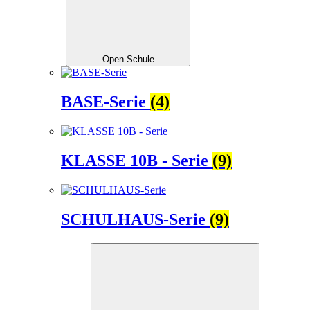
Open Schule
BASE-Serie
(4)
KLASSE 10B - Serie
(9)
SCHULHAUS-Serie
(9)