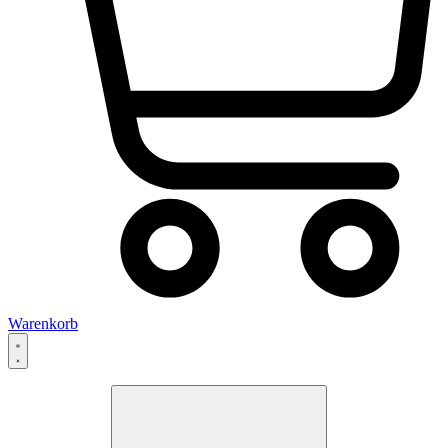
Warenkorb