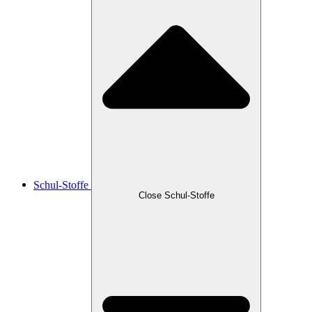
Schul-Stoffe
Close Schul-Stoffe