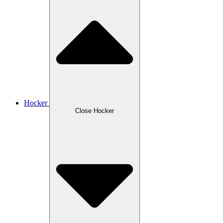
Hocker
Close Hocker