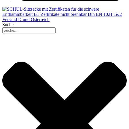
Suche