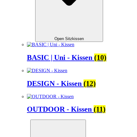
Open Sitzkissen
BASIC | Uni - Kissen
(10)
DESIGN - Kissen
(12)
OUTDOOR - Kissen
(11)