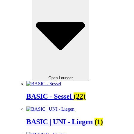
Open Lounger
BASIC - Sessel
(22)
BASIC | UNI - Liegen
(1)