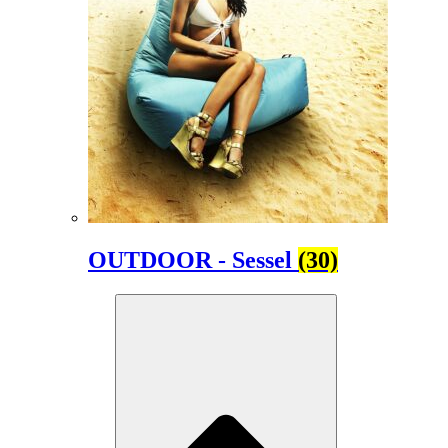
OUTDOOR - Sessel
(30)