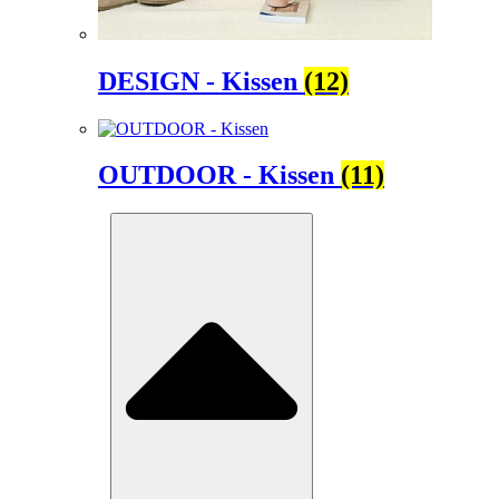
DESIGN - Kissen
(12)
OUTDOOR - Kissen
(11)