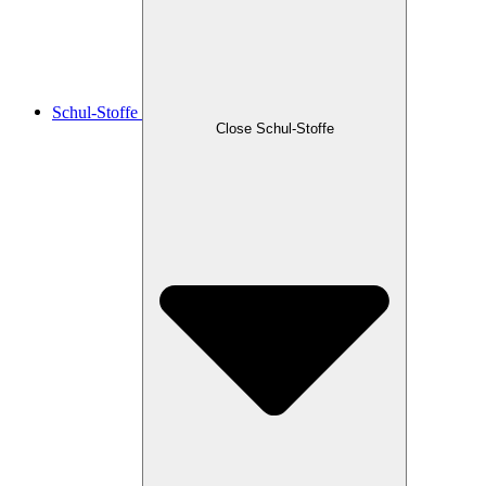
Schul-Stoffe
Close Schul-Stoffe