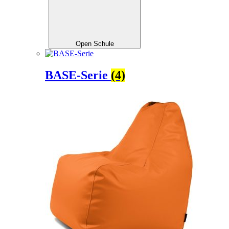
Open Schule
BASE-Serie
(4)