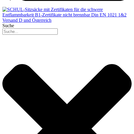
Suche