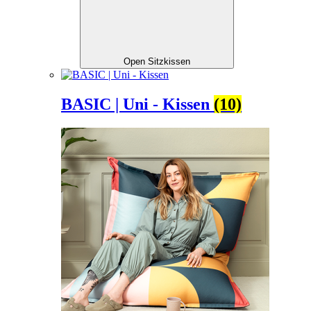
Open Sitzkissen
BASIC | Uni - Kissen
(10)