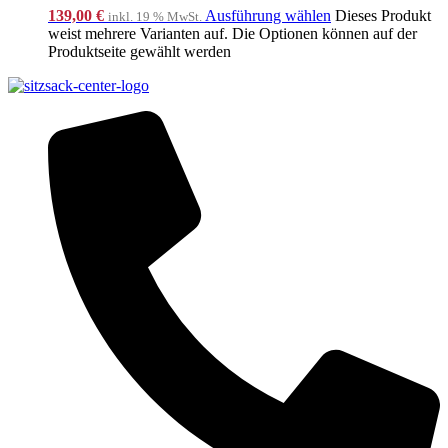
139,00
€
Ausführung wählen
Dieses Produkt
inkl. 19 % MwSt.
weist mehrere Varianten auf. Die Optionen können auf der
Produktseite gewählt werden