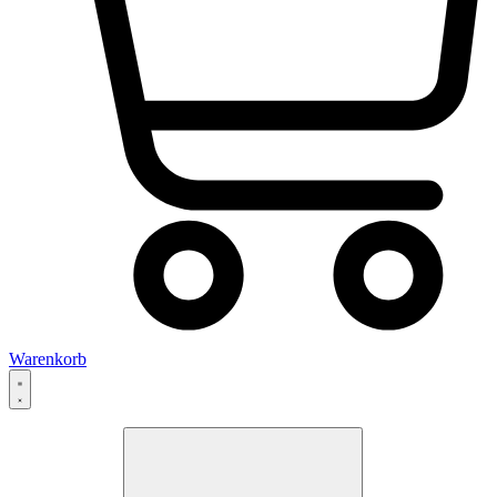
Warenkorb