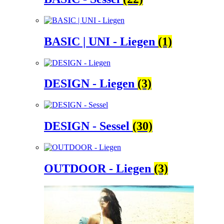
BASIC | UNI - Liegen
(1)
DESIGN - Liegen
(3)
DESIGN - Sessel
(30)
OUTDOOR - Liegen
(3)