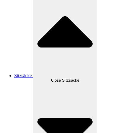
Sitzsäcke
Close Sitzsäcke