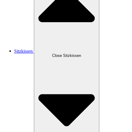
Sitzkissen
Close Sitzkissen