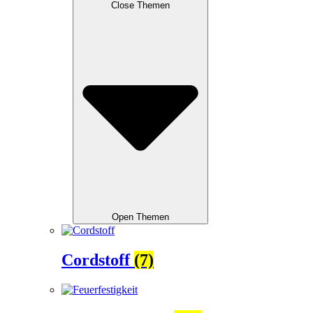
Close Themen
Open Themen
Cordstoff
(7)