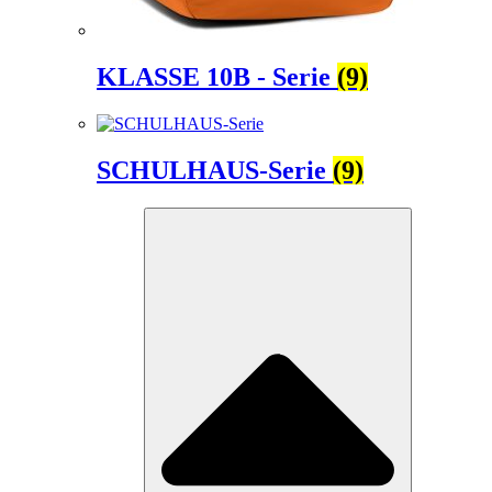
KLASSE 10B - Serie
(9)
SCHULHAUS-Serie
(9)