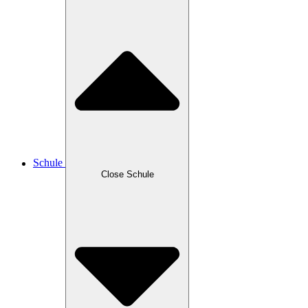
Schule
Close Schule