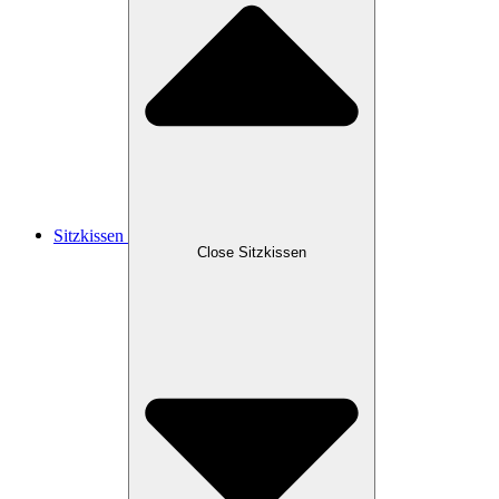
Sitzkissen
Close Sitzkissen