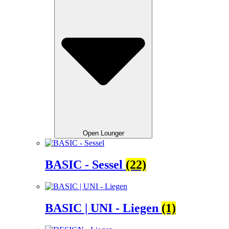
Open Lounger
BASIC - Sessel
(22)
BASIC | UNI - Liegen
(1)