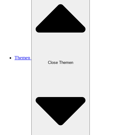
Themen
Close Themen