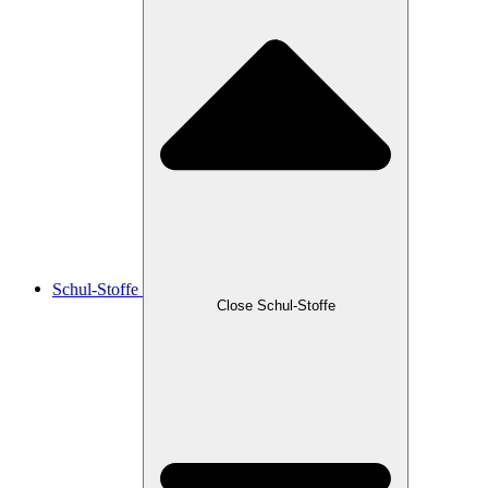
Schul-Stoffe
Close Schul-Stoffe