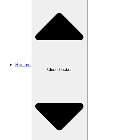
Hocker
Close Hocker