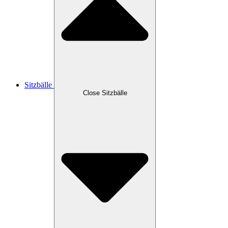
Sitzbälle
Close Sitzbälle