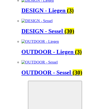
DESIGN - Liegen
(3)
DESIGN - Sessel
(30)
OUTDOOR - Liegen
(3)
OUTDOOR - Sessel
(30)