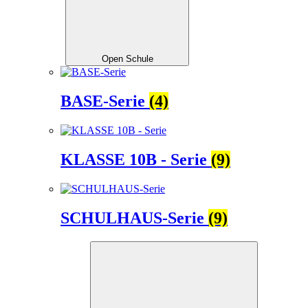
Open Schule
BASE-Serie
(4)
KLASSE 10B - Serie
(9)
SCHULHAUS-Serie
(9)