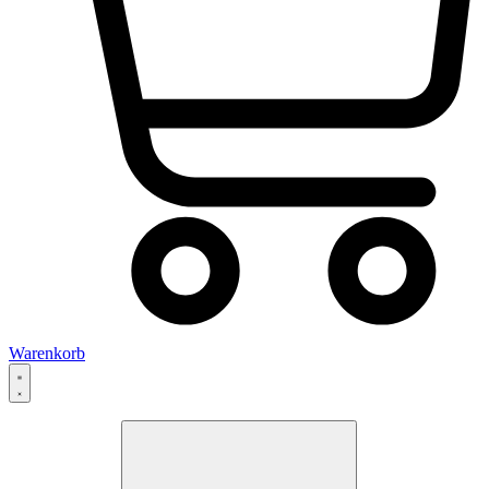
Warenkorb