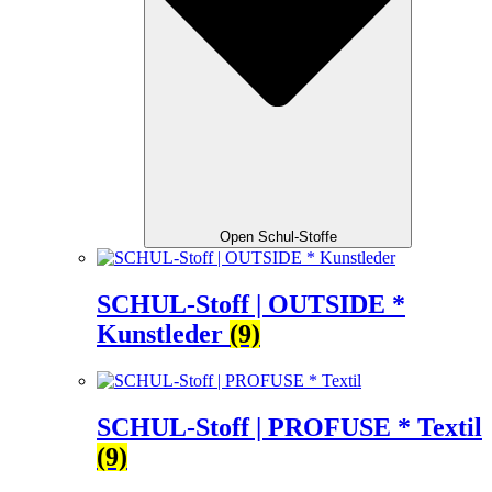
Open Schul-Stoffe
SCHUL-Stoff | OUTSIDE *
Kunstleder
(9)
SCHUL-Stoff | PROFUSE * Textil
(9)