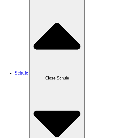
Schule
Close Schule