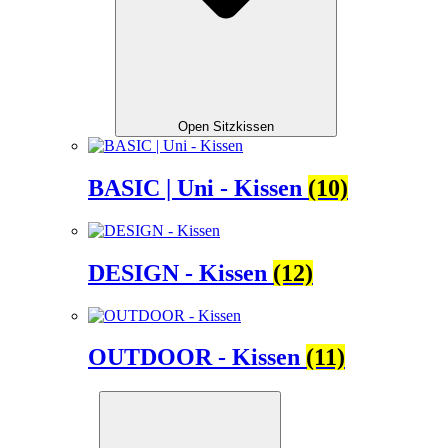
Open Sitzkissen
BASIC | Uni - Kissen
(10)
DESIGN - Kissen
(12)
OUTDOOR - Kissen
(11)