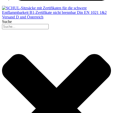
Suche