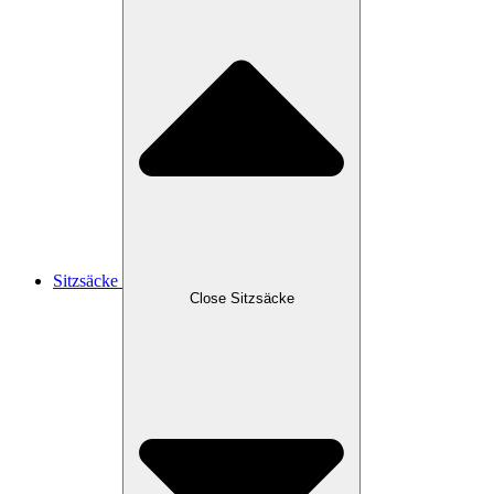
Sitzsäcke
Close Sitzsäcke