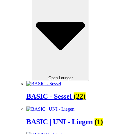
Open Lounger
BASIC - Sessel
(22)
BASIC | UNI - Liegen
(1)