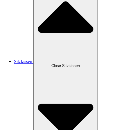
Sitzkissen
Close Sitzkissen