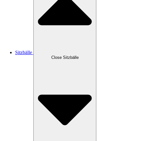
Sitzbälle
Close Sitzbälle