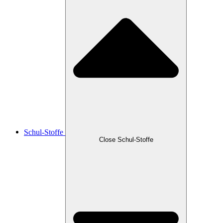
Schul-Stoffe
Close Schul-Stoffe