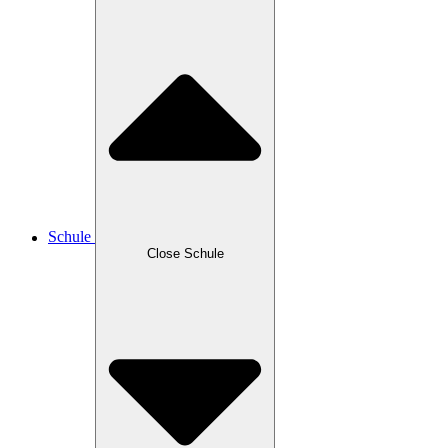
Schule
Close Schule