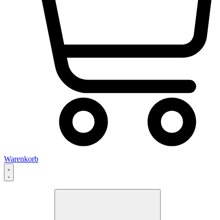
Warenkorb