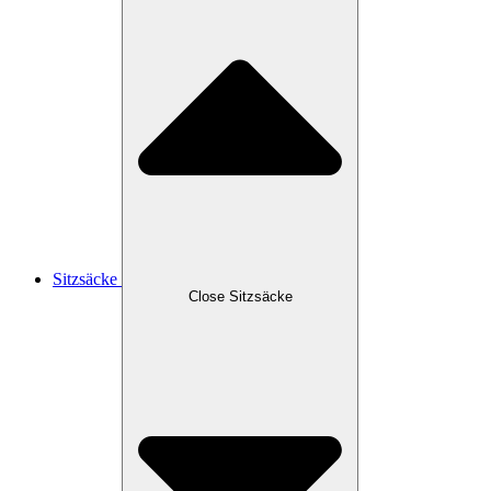
Sitzsäcke
Close Sitzsäcke