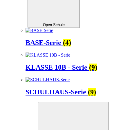
Open Schule
BASE-Serie
(4)
KLASSE 10B - Serie
(9)
SCHULHAUS-Serie
(9)