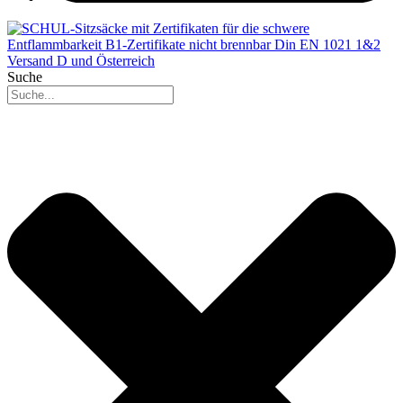
Suche