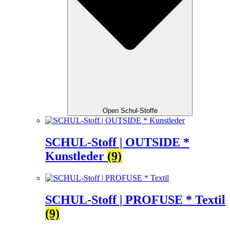
Open Schul-Stoffe
SCHUL-Stoff | OUTSIDE *
Kunstleder
(9)
SCHUL-Stoff | PROFUSE * Textil
(9)