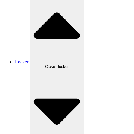
Hocker
Close Hocker