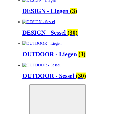
DESIGN - Liegen
(3)
DESIGN - Sessel
(30)
OUTDOOR - Liegen
(3)
OUTDOOR - Sessel
(30)