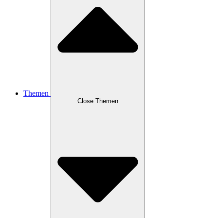
Themen
Close Themen