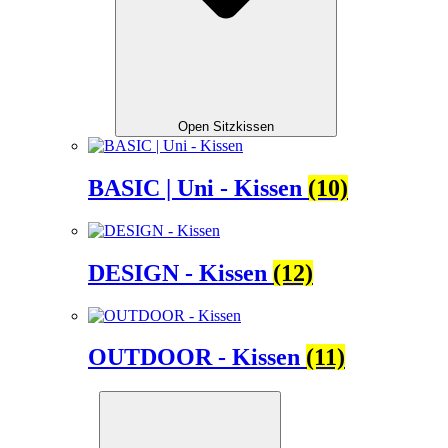
Open Sitzkissen
BASIC | Uni - Kissen
(10)
DESIGN - Kissen
(12)
OUTDOOR - Kissen
(11)