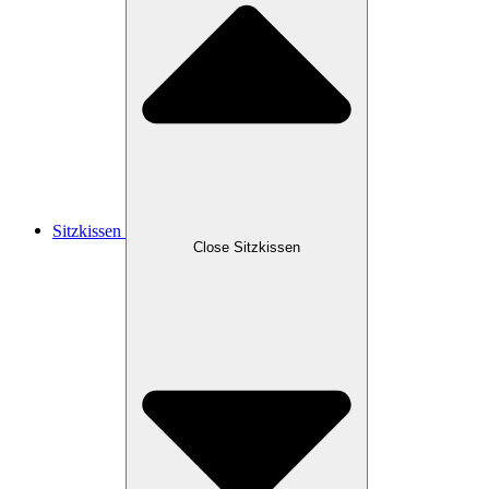
Sitzkissen
Close Sitzkissen