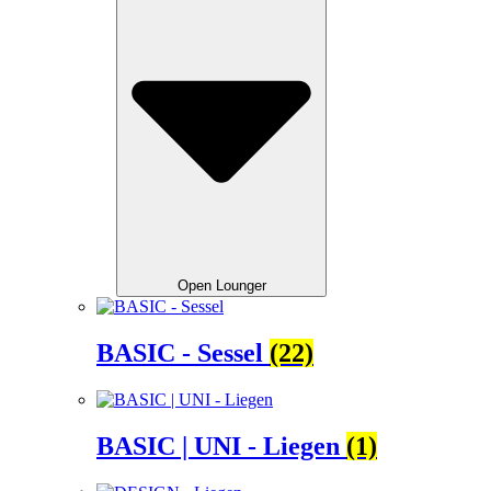
Open Lounger
BASIC - Sessel
(22)
BASIC | UNI - Liegen
(1)