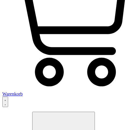
Warenkorb