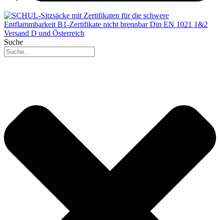
Suche