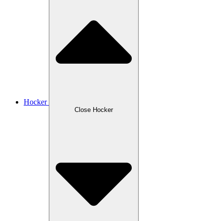
Hocker
Close Hocker