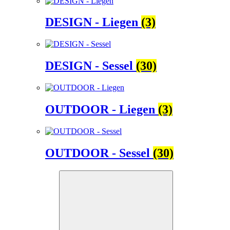
DESIGN - Liegen
(3)
DESIGN - Sessel
(30)
OUTDOOR - Liegen
(3)
OUTDOOR - Sessel
(30)