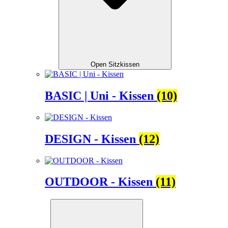
Open Sitzkissen
BASIC | Uni - Kissen
(10)
DESIGN - Kissen
(12)
OUTDOOR - Kissen
(11)