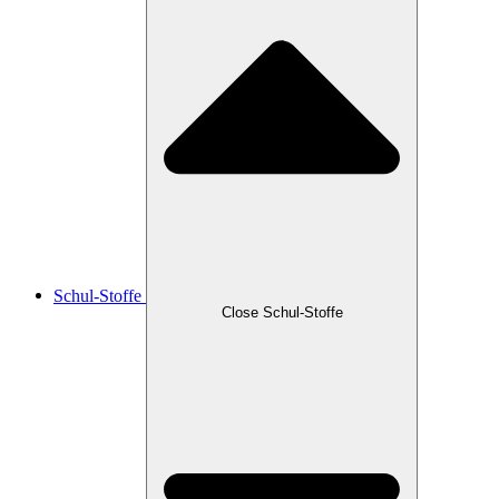
Schul-Stoffe
Close Schul-Stoffe