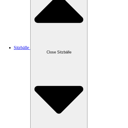
Sitzbälle
Close Sitzbälle