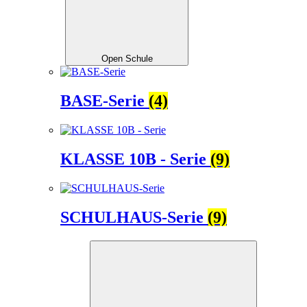
Open Schule
BASE-Serie
(4)
KLASSE 10B - Serie
(9)
SCHULHAUS-Serie
(9)