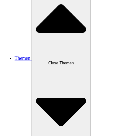
Themen
Close Themen