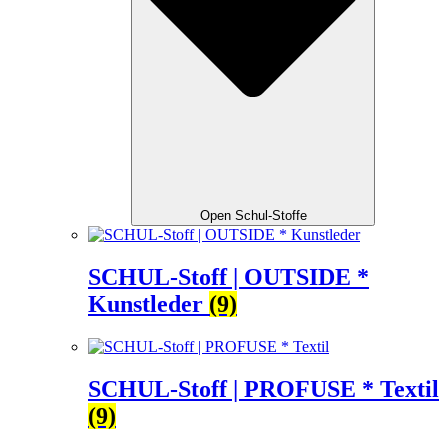
Open Schul-Stoffe
SCHUL-Stoff | OUTSIDE *
Kunstleder
(9)
SCHUL-Stoff | PROFUSE * Textil
(9)