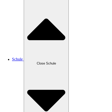
Schule
Close Schule