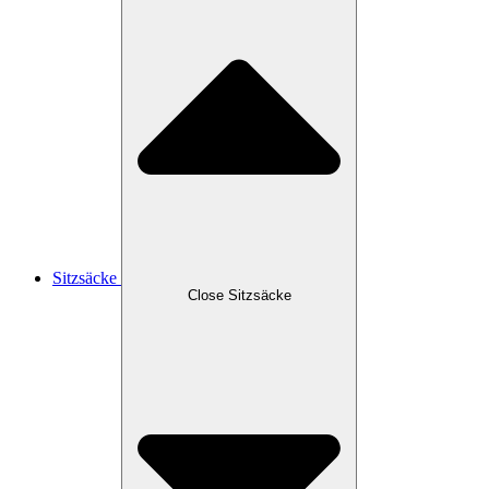
Sitzsäcke
Close Sitzsäcke