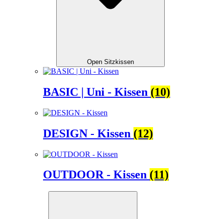
Open Sitzkissen
BASIC | Uni - Kissen
(10)
DESIGN - Kissen
(12)
OUTDOOR - Kissen
(11)