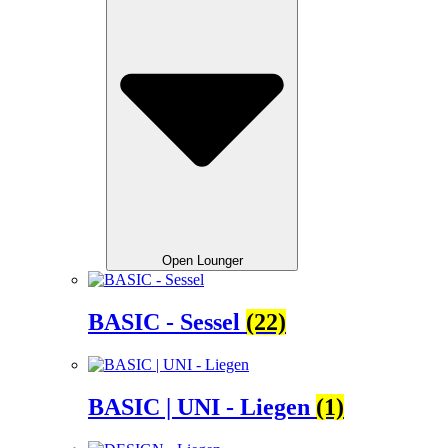
Open Lounger
BASIC - Sessel
(22)
BASIC | UNI - Liegen
(1)