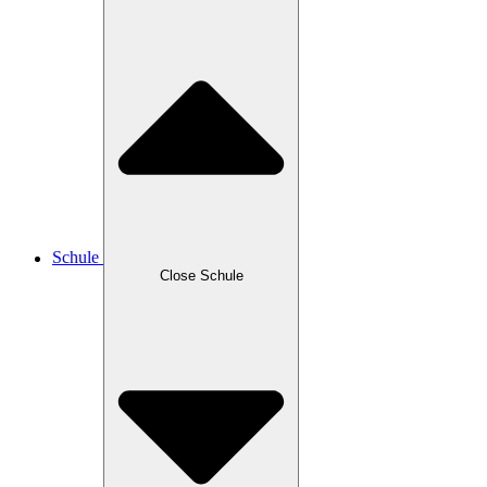
Schule
Close Schule