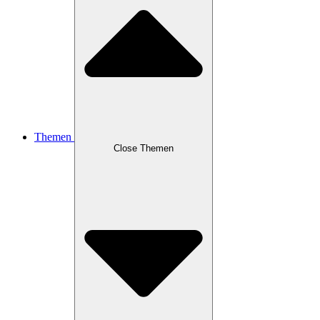
Themen
Close Themen