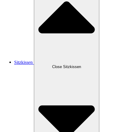
Sitzkissen
Close Sitzkissen