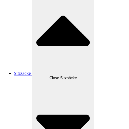
Sitzsäcke
Close Sitzsäcke