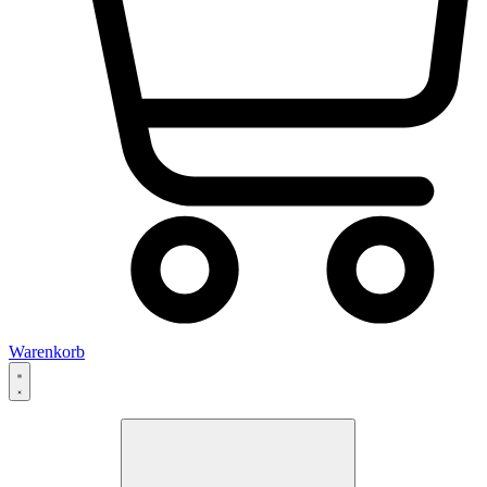
Warenkorb