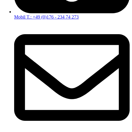
Mobil T.: +49 (0)176 - 234 74 273