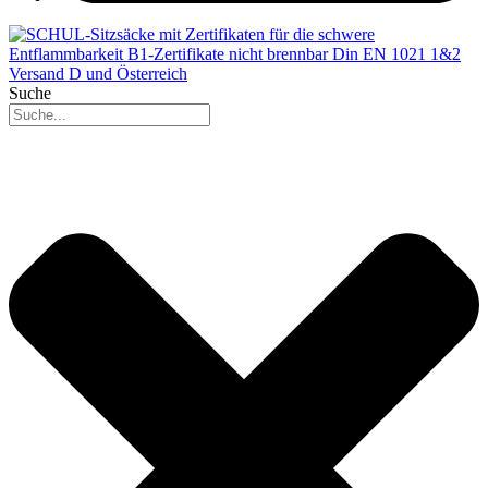
Suche