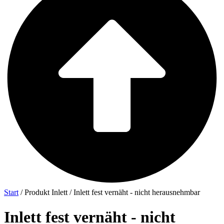
Start
/ Produkt Inlett / Inlett fest vernäht - nicht herausnehmbar
Inlett fest vernäht - nicht