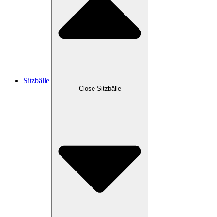
Sitzbälle
Close Sitzbälle