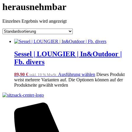
herausnehmbar
Einzelnes Ergebnis wird angezeigt
Sessel | LOUNGIER | In&Outdoor |
Fb. divers
89,90
€
Ausführung wählen
Dieses Produkt
inkl. 19 % MwSt.
weist mehrere Varianten auf. Die Optionen können auf der
Produktseite gewählt werden