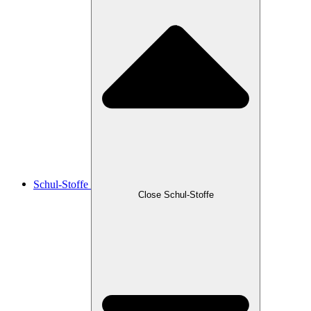
Schul-Stoffe
Close Schul-Stoffe