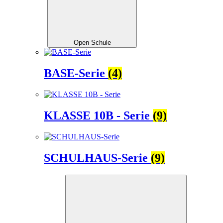
Open Schule
BASE-Serie
(4)
KLASSE 10B - Serie
(9)
SCHULHAUS-Serie
(9)