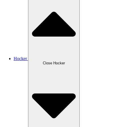
Hocker
Close Hocker