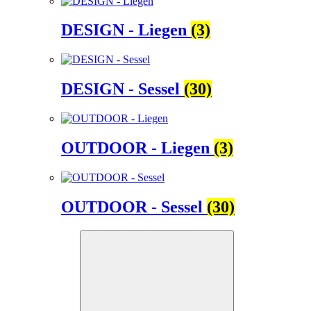
DESIGN - Liegen
(3)
DESIGN - Sessel
(30)
OUTDOOR - Liegen
(3)
OUTDOOR - Sessel
(30)