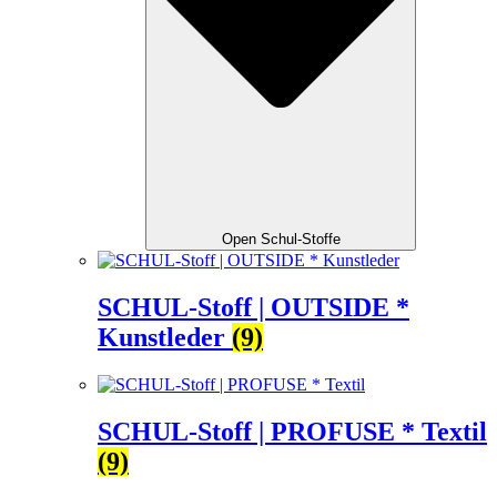
Open Schul-Stoffe
SCHUL-Stoff | OUTSIDE *
Kunstleder
(9)
SCHUL-Stoff | PROFUSE * Textil
(9)