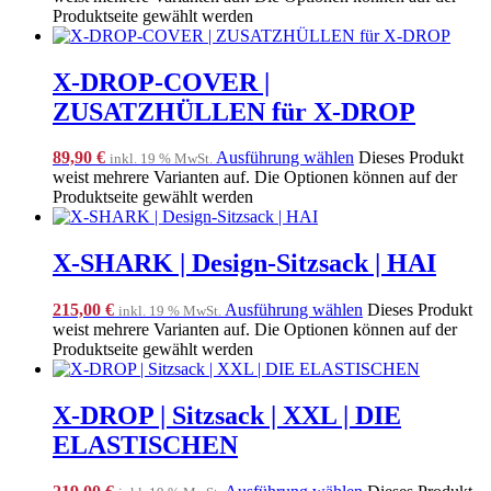
Produktseite gewählt werden
X-DROP-COVER |
ZUSATZHÜLLEN für X-DROP
89,90
€
Ausführung wählen
Dieses Produkt
inkl. 19 % MwSt.
weist mehrere Varianten auf. Die Optionen können auf der
Produktseite gewählt werden
X-SHARK | Design-Sitzsack | HAI
215,00
€
Ausführung wählen
Dieses Produkt
inkl. 19 % MwSt.
weist mehrere Varianten auf. Die Optionen können auf der
Produktseite gewählt werden
X-DROP | Sitzsack | XXL | DIE
ELASTISCHEN