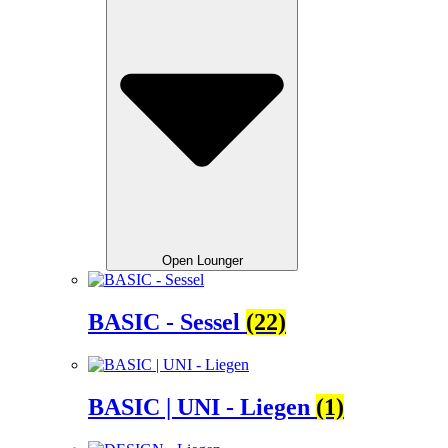
Open Lounger
BASIC - Sessel
(22)
BASIC | UNI - Liegen
(1)