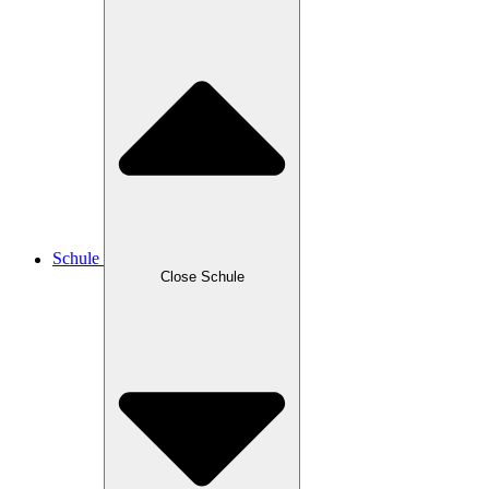
Schule
Close Schule