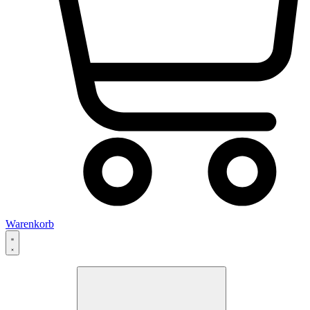
Warenkorb