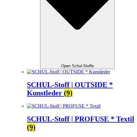
Open Schul-Stoffe
SCHUL-Stoff | OUTSIDE *
Kunstleder
(9)
SCHUL-Stoff | PROFUSE * Textil
(9)