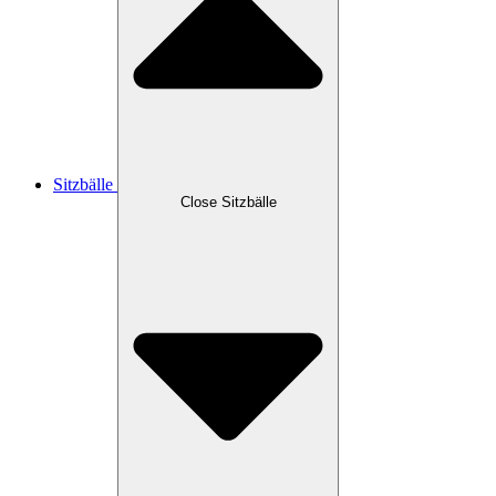
Sitzbälle
Close Sitzbälle