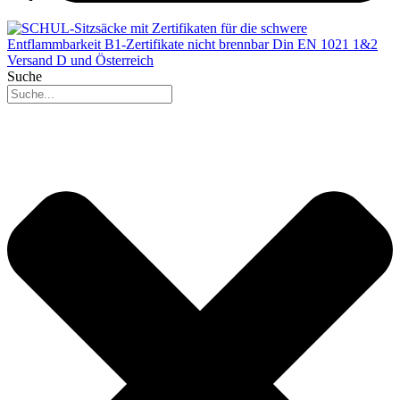
Suche