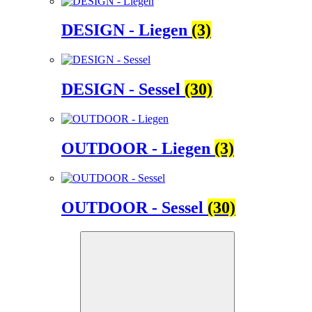
DESIGN - Liegen
(3)
DESIGN - Sessel
(30)
OUTDOOR - Liegen
(3)
OUTDOOR - Sessel
(30)