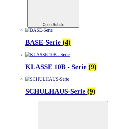
Open Schule
BASE-Serie
(4)
KLASSE 10B - Serie
(9)
SCHULHAUS-Serie
(9)