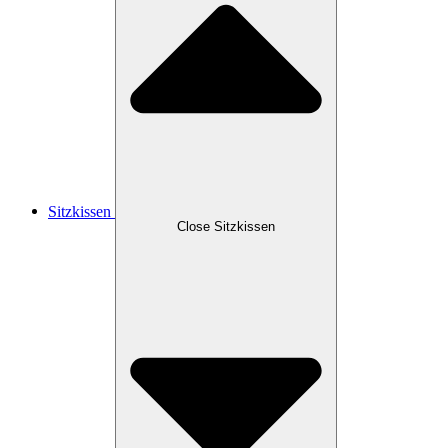
Sitzkissen
Close Sitzkissen