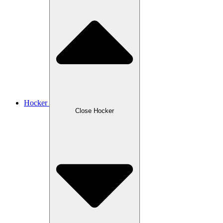
Hocker
Close Hocker