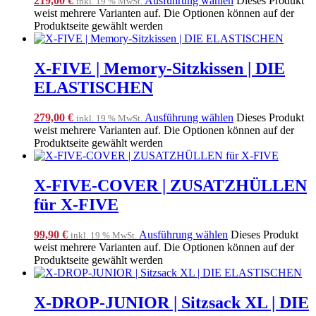
219,00
€
Ausführung wählen
Dieses Produkt
inkl. 19 % MwSt.
weist mehrere Varianten auf. Die Optionen können auf der
Produktseite gewählt werden
X-FIVE | Memory-Sitzkissen | DIE
ELASTISCHEN
279,00
€
Ausführung wählen
Dieses Produkt
inkl. 19 % MwSt.
weist mehrere Varianten auf. Die Optionen können auf der
Produktseite gewählt werden
X-FIVE-COVER | ZUSATZHÜLLEN
für X-FIVE
99,90
€
Ausführung wählen
Dieses Produkt
inkl. 19 % MwSt.
weist mehrere Varianten auf. Die Optionen können auf der
Produktseite gewählt werden
X-DROP-JUNIOR | Sitzsack XL | DIE