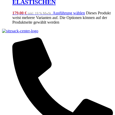
ELASTISCHEN
179,00
€
Ausführung wählen
Dieses Produkt
inkl. 19 % MwSt.
weist mehrere Varianten auf. Die Optionen können auf der
Produktseite gewählt werden