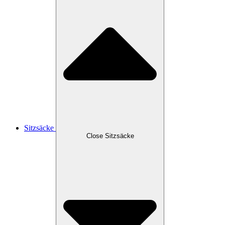
Sitzsäcke
Close Sitzsäcke