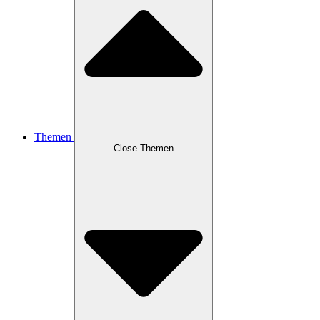
Themen
Close Themen