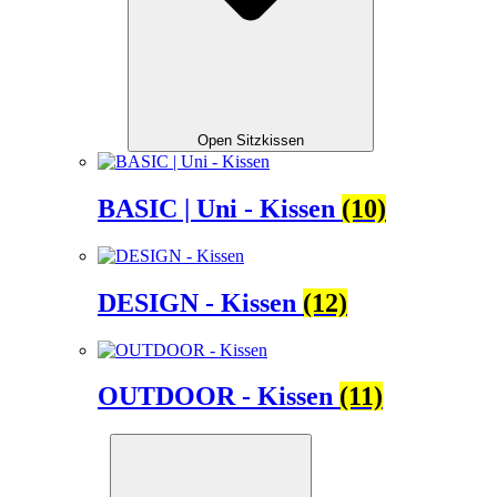
Open Sitzkissen
BASIC | Uni - Kissen
(10)
DESIGN - Kissen
(12)
OUTDOOR - Kissen
(11)