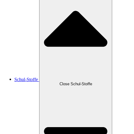
Schul-Stoffe
Close Schul-Stoffe