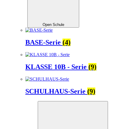
Open Schule
BASE-Serie
(4)
KLASSE 10B - Serie
(9)
SCHULHAUS-Serie
(9)