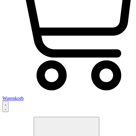
Warenkorb