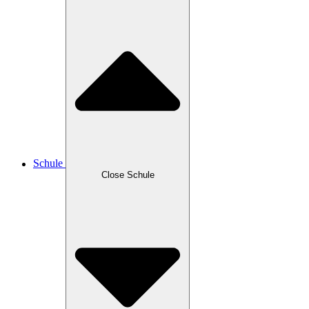
Schule
Close Schule