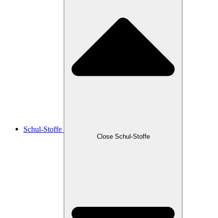
Schul-Stoffe
Close Schul-Stoffe