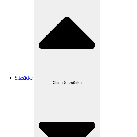
Sitzsäcke
Close Sitzsäcke