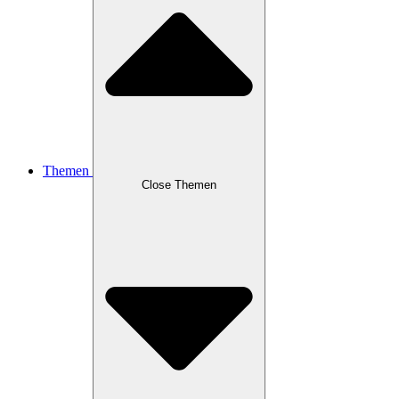
Themen
Close Themen