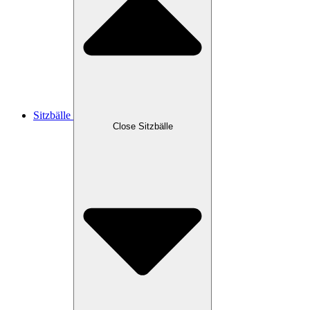
Sitzbälle
Close Sitzbälle