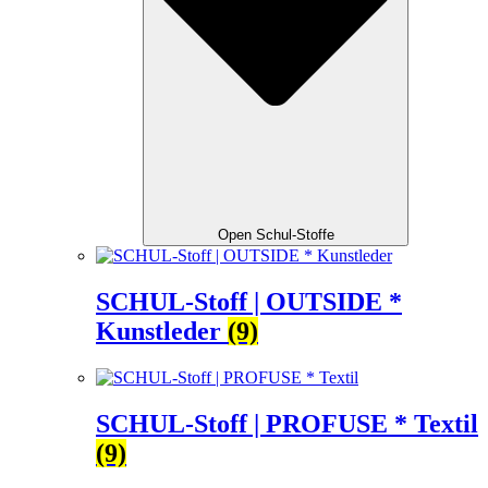
Open Schul-Stoffe
SCHUL-Stoff | OUTSIDE *
Kunstleder
(9)
SCHUL-Stoff | PROFUSE * Textil
(9)