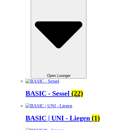
Open Lounger
BASIC - Sessel
(22)
BASIC | UNI - Liegen
(1)