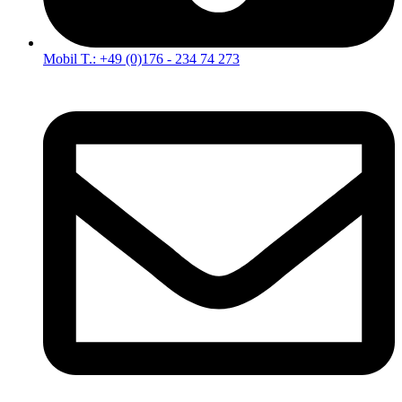
Mobil T.: +49 (0)176 - 234 74 273