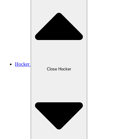
Hocker
Close Hocker