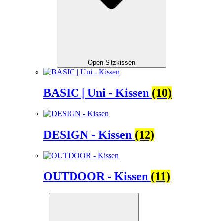
Open Sitzkissen
BASIC | Uni - Kissen
(10)
DESIGN - Kissen
(12)
OUTDOOR - Kissen
(11)