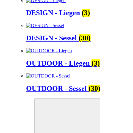
DESIGN - Liegen
(3)
DESIGN - Sessel
(30)
OUTDOOR - Liegen
(3)
OUTDOOR - Sessel
(30)