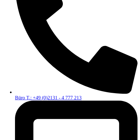
Büro T.: +49 (0)2131 - 4 777 213