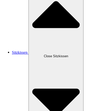
Sitzkissen
Close Sitzkissen