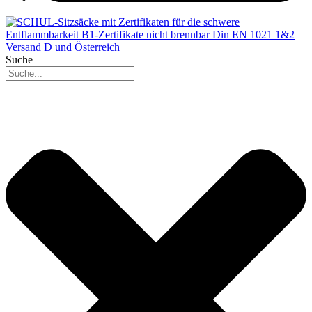
Suche