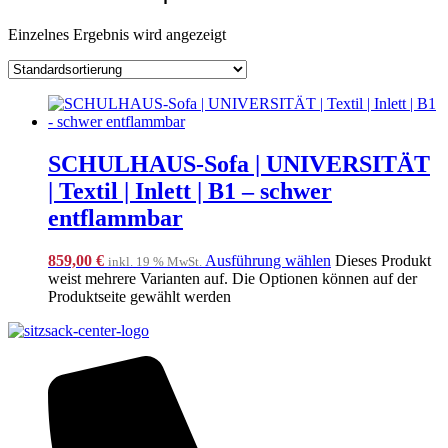
Einzelnes Ergebnis wird angezeigt
SCHULHAUS-Sofa | UNIVERSITÄT
| Textil | Inlett | B1 – schwer
entflammbar
859,00
€
Ausführung wählen
Dieses Produkt
inkl. 19 % MwSt.
weist mehrere Varianten auf. Die Optionen können auf der
Produktseite gewählt werden